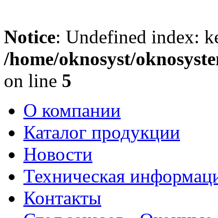
Notice
: Undefined index: k
/home/oknosyst/oknosyste
on line
5
О компании
Каталог продукции
Новости
Техническая информац
Контакты