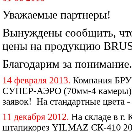
Уважаемые партнеры!
Вынуждены сообщить, что
цены на продукцию BRUS
Благодарим за понимание.
14 февраля 2013.
Компания БРУ
СУПЕР-АЭРО (70мм-4 камеры) 
заявок! На стандартные цвета -
11 декабря 2012.
На складе в г.
штапикорез YILMAZ СК-410 200