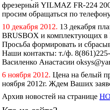
фрезерный YILMAZ FR-224 2007
просим обращаться по телефону
10 декабря 2012.
13 декабря пл
BRUSBOX и комплектующих в Ро
Просьба формировать и сбрасыв
Наши контакты: т./ф. 8(861)225-
Василенко Анастасии oksys@yan
6 ноября 2012.
Цена на белый 
ноября 2012г. Ждем Ваших заяв
Архив новостей на странице
Н