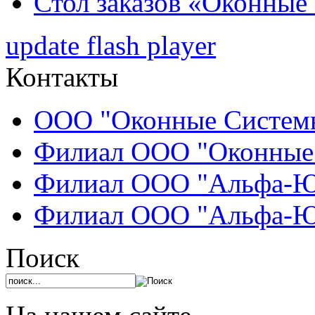
Стол заказов «Оконные
update flash player
Контакты
ООО "Оконные Системы
Филиал ООО "Оконные 
Филиал ООО "Альфа-Юг
Филиал ООО "Альфа-Юг
Поиск