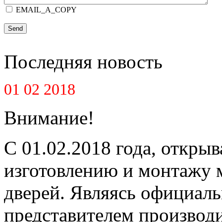
EMAIL_A_COPY
Send
Последняя новость
01 02 2018
Внимание!
С 01.02.2018 года, открыв
изготовлению и монтажу 
дверей. Являясь официал
представителем производ