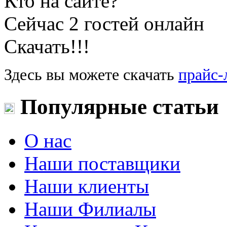
Кто на сайте?
Сейчас 2 гостей онлайн
Скачать!!!
Здесь вы можете скачать
прайс-
Популярные статьи
О нас
Наши поставщики
Наши клиенты
Наши Филиалы