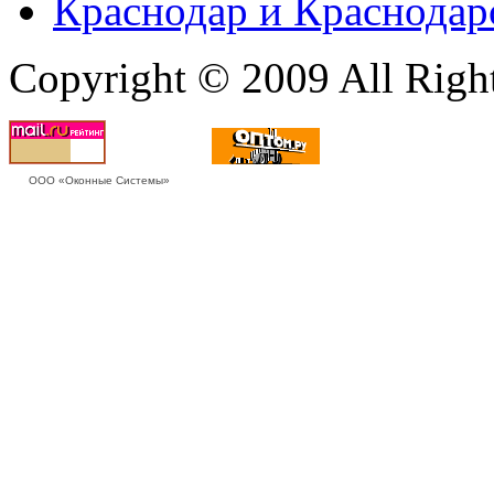
Краснодар и Краснодар
Copyright © 2009 All Righ
ООО «Оконные Системы»