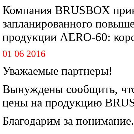
Компания BRUSBOX приня
запланированного повышен
продукции AERO-60: короб
01 06 2016
Уважаемые партнеры!
Вынуждены сообщить, что
цены на продукцию BRUS
Благодарим за понимание.