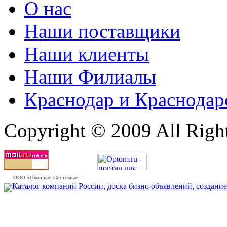
О нас
Наши поставщики
Наши клиенты
Наши Филиалы
Краснодар и Краснодар
Copyright © 2009 All Righ
ООО «Оконные Системы»