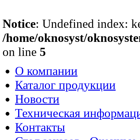
Notice
: Undefined index: k
/home/oknosyst/oknosyste
on line
5
О компании
Каталог продукции
Новости
Техническая информац
Контакты