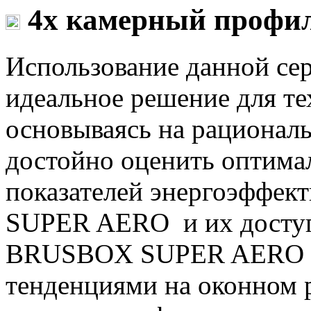
4х камерный профи
Использование данной се
идеальное решение для тех
основываясь на рационал
достойно оценить оптима
показателей энергоэффект
SUPER AERO и их доступ
BRUSBOX SUPER AERO о
тенденциями на оконном 