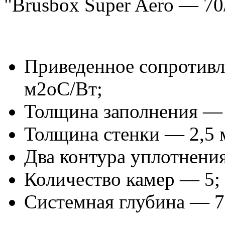
"Brusbox Super Aero — 70
Приведенное сопротивл
м2oС/Вт;
Толщина заполнения — о
Толщина стенки — 2,5 
Два контура уплотнения
Количество камер — 5;
Системная глубина — 7