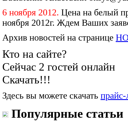
6 ноября 2012.
Цена на белый 
ноября 2012г. Ждем Ваших заяв
Архив новостей на странице
Н
Кто на сайте?
Сейчас 2 гостей онлайн
Скачать!!!
Здесь вы можете скачать
прайс-
Популярные статьи