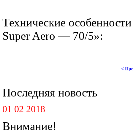
Технические особенности
Super Aero — 70/5»:
< Пре
Последняя новость
01 02 2018
Внимание!