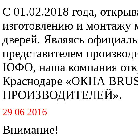
С 01.02.2018 года, открыв
изготовлению и монтажу 
дверей. Являясь официал
представителем производ
ЮФО, наша компания откр
Краснодаре «ОКНА BR
ПРОИЗВОДИТЕЛЕЙ».
29 06 2016
Внимание!