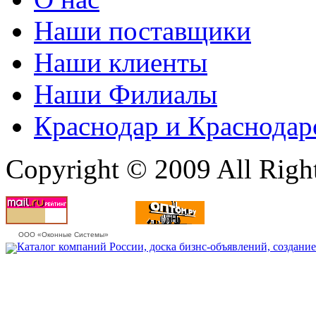
Наши поставщики
Наши клиенты
Наши Филиалы
Краснодар и Краснодар
Copyright © 2009 All Righ
ООО «Оконные Системы»