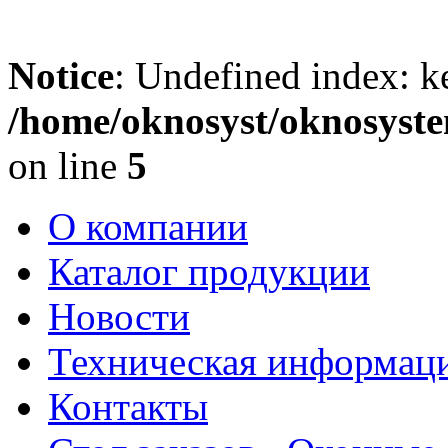
Notice
: Undefined index: k
/home/oknosyst/oknosyste
on line
5
О компании
Каталог продукции
Новости
Техническая информац
Контакты