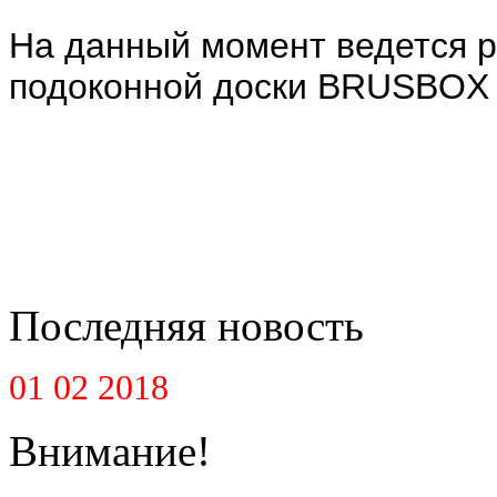
На данный момент ведется 
подоконной доски BRUSBOX 
Последняя новость
01 02 2018
Внимание!