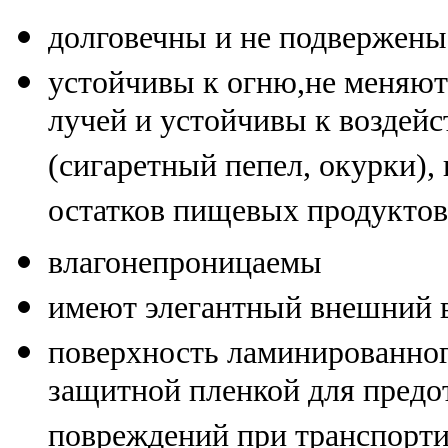
долговечны и не подвержены
устойчивы к огню,не меняют
лучей и устойчивы к воздей
(сигаретный пепел, окурки),
остатков пищевых продуктов
влагонепроницаемы
имеют элегантный внешний в
поверхность ламинированног
защитной пленкой для пред
повреждений при транспорти