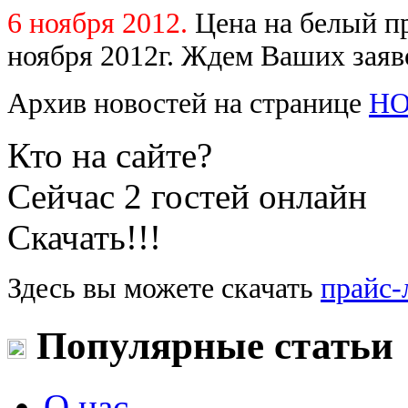
6 ноября 2012.
Цена на белый 
ноября 2012г. Ждем Ваших заяв
Архив новостей на странице
Н
Кто на сайте?
Сейчас 2 гостей онлайн
Скачать!!!
Здесь вы можете скачать
прайс-
Популярные статьи
О нас