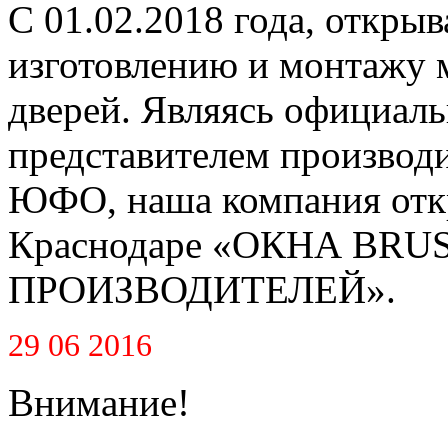
С 01.02.2018 года, открыв
изготовлению и монтажу 
дверей. Являясь официал
представителем производ
ЮФО, наша компания откр
Краснодаре «ОКНА BR
ПРОИЗВОДИТЕЛЕЙ».
29 06 2016
Внимание!