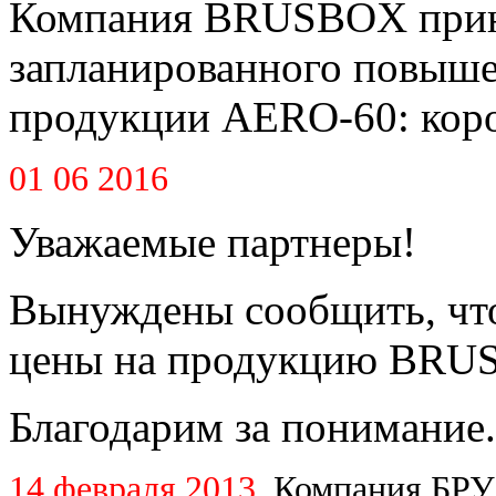
Компания BRUSBOX приня
запланированного повышен
продукции AERO-60: короб
01 06 2016
Уважаемые партнеры!
Вынуждены сообщить, что
цены на продукцию BRUS
Благодарим за понимание.
14 февраля 2013.
Компания БРУ