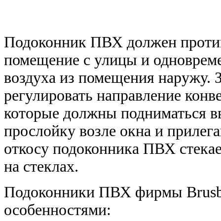
Подоконник ПВХ должен против
помещение с улицы и одновреме
воздуха из помещения наружу. 
регулировать направление конв
которые должны подниматься в
прослойку возле окна и прилег
откосу подоконника ПВХ стекае
на стеклах.
Подоконники ПВХ фирмы Brus
особенностями: