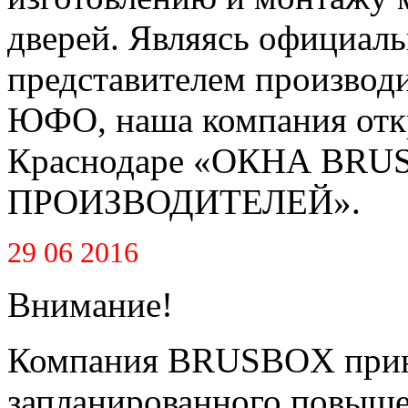
дверей. Являясь официал
представителем производ
ЮФО, наша компания откр
Краснодаре «ОКНА BR
ПРОИЗВОДИТЕЛЕЙ».
29 06 2016
Внимание!
Компания BRUSBOX приня
запланированного повышен