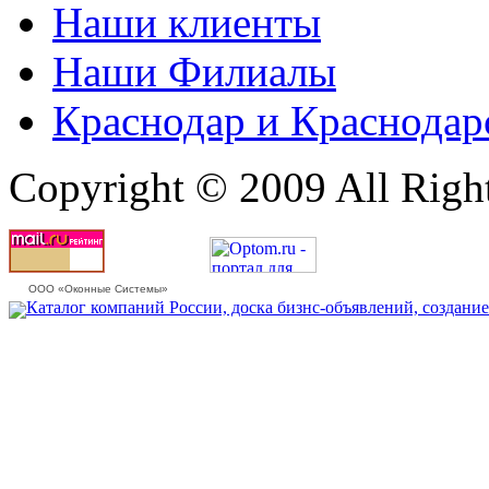
Наши клиенты
Наши Филиалы
Краснодар и Краснодар
Copyright © 2009 All Righ
ООО «Оконные Системы»