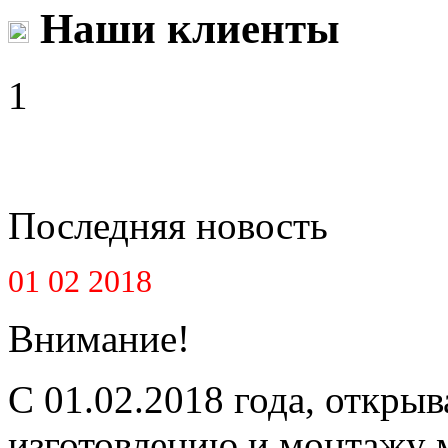
Наши клиенты
1
Последняя новость
01 02 2018
Внимание!
С 01.02.2018 года, открыв
изготовлению и монтажу 