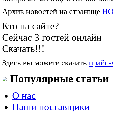
Архив новостей на странице
Н
Кто на сайте?
Сейчас 3 гостей онлайн
Скачать!!!
Здесь вы можете скачать
прайс-
Популярные статьи
О нас
Наши поставщики