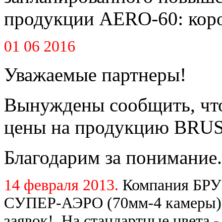
продукции AERO-60: короб
01 06 2016
Уважаемые партнеры!
Вынуждены сообщить, что
цены на продукцию BRUS
Благодарим за понимание.
14 февраля 2013.
Компания БРУ
СУПЕР-АЭРО (70мм-4 камеры) 
заявок! На стандартные цвета -