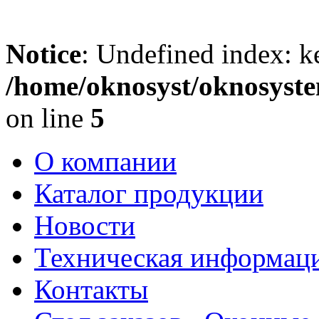
Notice
: Undefined index: k
/home/oknosyst/oknosyste
on line
5
О компании
Каталог продукции
Новости
Техническая информац
Контакты