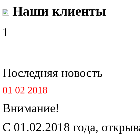
Наши клиенты
1
Последняя новость
01 02 2018
Внимание!
С 01.02.2018 года, открыв