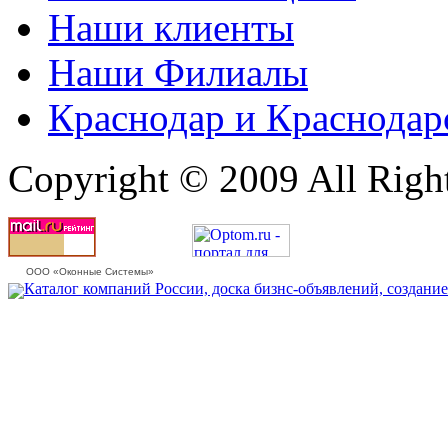
Наши клиенты
Наши Филиалы
Краснодар и Краснодар
Copyright © 2009 All Righ
ООО «Оконные Системы»