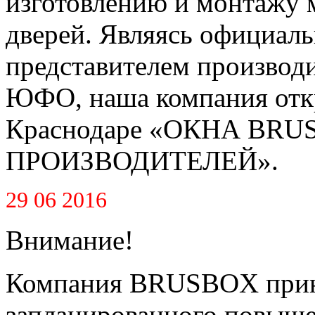
изготовлению и монтажу 
дверей. Являясь официал
представителем производ
ЮФО, наша компания откр
Краснодаре «ОКНА BR
ПРОИЗВОДИТЕЛЕЙ».
29 06 2016
Внимание!
Компания BRUSBOX приня
запланированного повышен