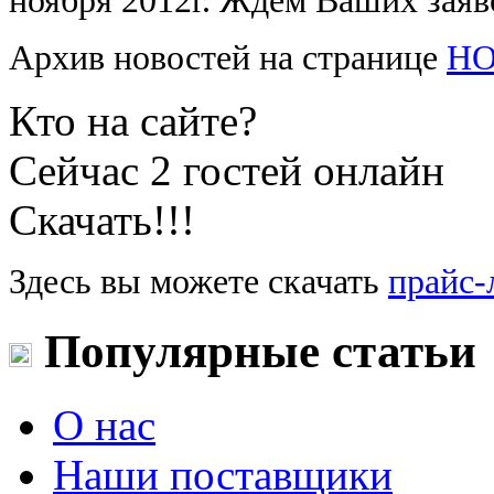
ноября 2012г. Ждем Ваших заяв
Архив новостей на странице
Н
Кто на сайте?
Сейчас 2 гостей онлайн
Скачать!!!
Здесь вы можете скачать
прайс-
Популярные статьи
О нас
Наши поставщики