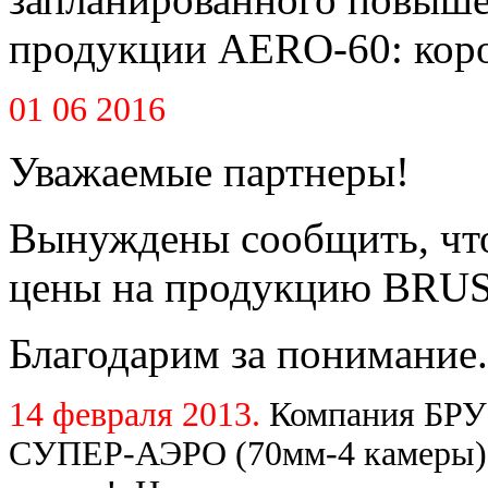
продукции AERO-60: короб
01 06 2016
Уважаемые партнеры!
Вынуждены сообщить, что
цены на продукцию BRUS
Благодарим за понимание.
14 февраля 2013.
Компания БРУ
СУПЕР-АЭРО (70мм-4 камеры) 