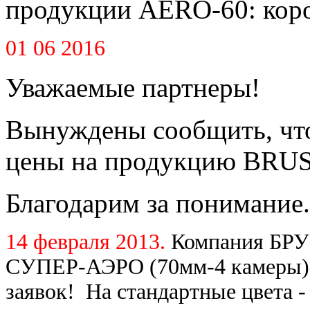
продукции AERO-60: короб
01 06 2016
Уважаемые партнеры!
Вынуждены сообщить, что
цены на продукцию BRUS
Благодарим за понимание.
14 февраля 2013.
Компания БРУ
СУПЕР-АЭРО (70мм-4 камеры) 
заявок! На стандартные цвета -