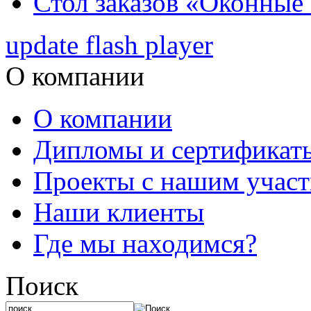
Стол заказов «Оконные
update flash player
О компании
О компании
Дипломы и сертификат
Проекты с нашим учас
Наши клиенты
Где мы находимся?
Поиск