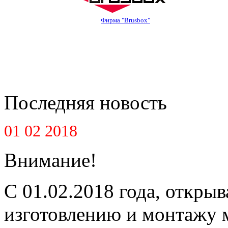
Фирма "Brusbox"
Последняя новость
01 02 2018
Внимание!
С 01.02.2018 года, открыв
изготовлению и монтажу 