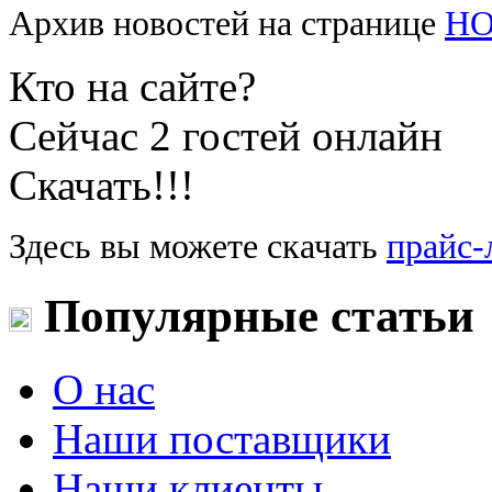
Архив новостей на странице
Н
Кто на сайте?
Сейчас 2 гостей онлайн
Скачать!!!
Здесь вы можете скачать
прайс-
Популярные статьи
О нас
Наши поставщики
Наши клиенты