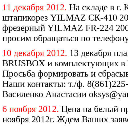
11 декабря 2012.
На складе в г.
штапикорез YILMAZ СК-410 200
фрезерный YILMAZ FR-224 2007
просим обращаться по телефону
10 декабря 2012.
13 декабря пл
BRUSBOX и комплектующих в Ро
Просьба формировать и сбрасыв
Наши контакты: т./ф. 8(861)225-
Василенко Анастасии oksys@yan
6 ноября 2012.
Цена на белый 
ноября 2012г. Ждем Ваших заяв