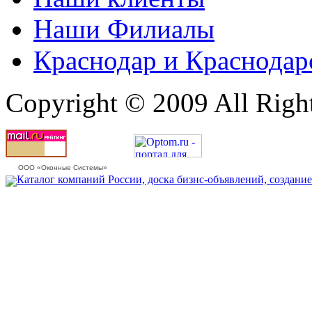
Наши Филиалы
Краснодар и Краснодар
Copyright © 2009 All Righ
ООО «Оконные Системы»