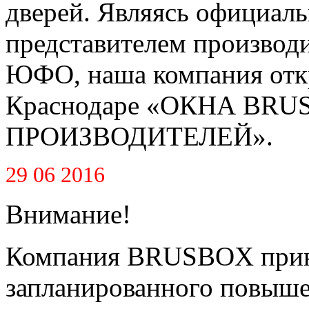
дверей. Являясь официал
представителем производ
ЮФО, наша компания откр
Краснодаре «ОКНА BR
ПРОИЗВОДИТЕЛЕЙ».
29 06 2016
Внимание!
Компания BRUSBOX приня
запланированного повышен