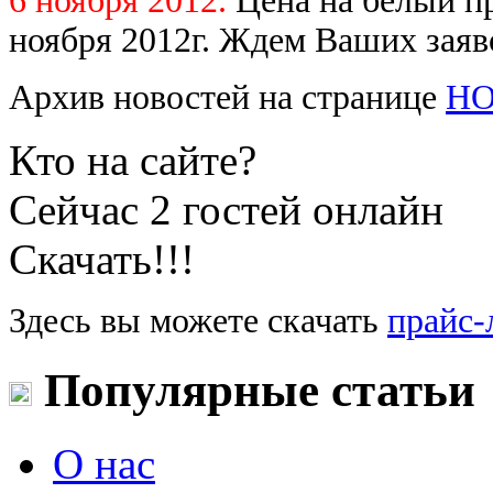
6 ноября 2012.
Цена на белый 
ноября 2012г. Ждем Ваших заяв
Архив новостей на странице
Н
Кто на сайте?
Сейчас 2 гостей онлайн
Скачать!!!
Здесь вы можете скачать
прайс-
Популярные статьи
О нас