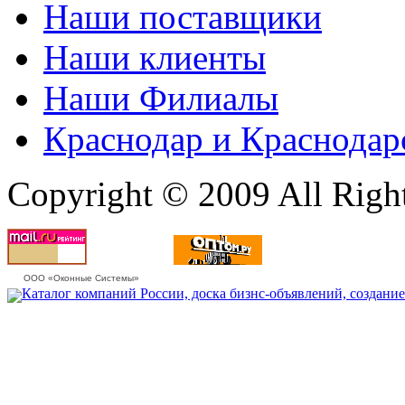
Наши поставщики
Наши клиенты
Наши Филиалы
Краснодар и Краснодар
Copyright © 2009 All Righ
ООО «Оконные Системы»