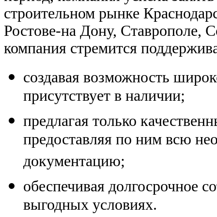
строительном рынке Краснодарс
Ростове-на Дону, Ставрополе, С
компания стремится поддержива
создавая возможность широко
присутствует в наличии;
предлагая только качествен
предоставляя по ним всю н
документацию;
обеспечивая долгосрочное с
выгодных условиях.