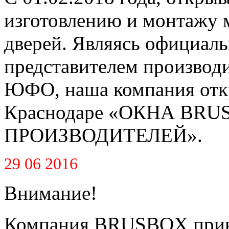
изготовлению и монтажу 
дверей. Являясь официал
представителем производ
ЮФО, наша компания откр
Краснодаре «ОКНА BR
ПРОИЗВОДИТЕЛЕЙ».
29 06 2016
Внимание!
Компания BRUSBOX приня