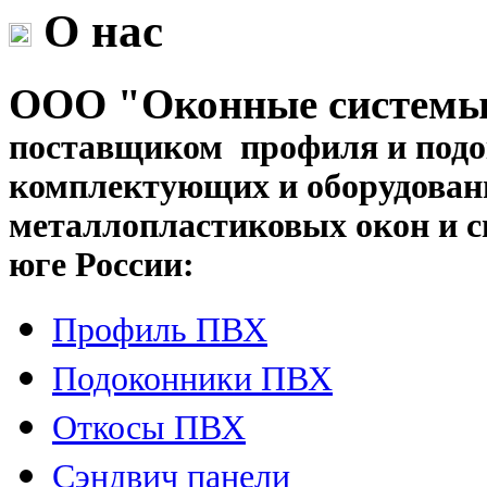
О нас
ООО "Оконные систем
поставщиком профиля и под
комплектующих и оборудовани
металлопластиковых окон и с
юге России:
Профиль ПВХ
Подоконники ПВХ
Откосы ПВХ
Сэндвич панели