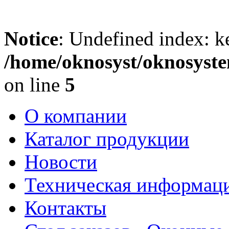
Notice
: Undefined index: k
/home/oknosyst/oknosyste
on line
5
О компании
Каталог продукции
Новости
Техническая информац
Контакты