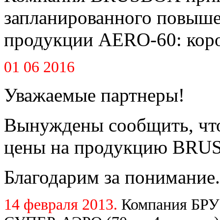
запланированного повышен
продукции AERO-60: короб
01 06 2016
Уважаемые партнеры!
Вынуждены сообщить, что
цены на продукцию BRUS
Благодарим за понимание.
14 февраля 2013.
Компания БРУ