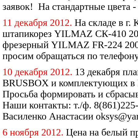
заявок! На стандартные цвета -
11 декабря 2012.
На складе в г.
штапикорез YILMAZ СК-410 200
фрезерный YILMAZ FR-224 2007
просим обращаться по телефону
10 декабря 2012.
13 декабря пл
BRUSBOX и комплектующих в Ро
Просьба формировать и сбрасыв
Наши контакты: т./ф. 8(861)225-
Василенко Анастасии oksys@yan
6 ноября 2012.
Цена на белый 