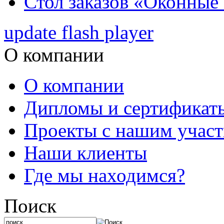
Стол заказов «Оконные
update flash player
О компании
О компании
Дипломы и сертификат
Проекты с нашим учас
Наши клиенты
Где мы находимся?
Поиск