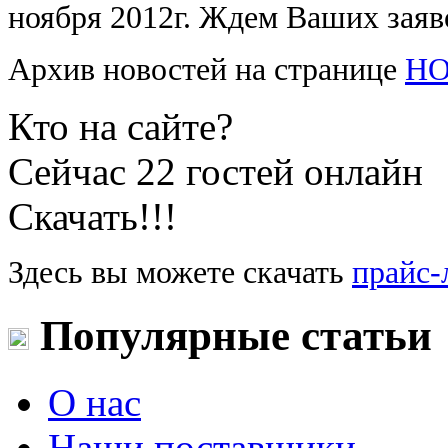
ноября 2012г. Ждем Ваших заяв
Архив новостей на странице
Н
Кто на сайте?
Сейчас 22 гостей онлайн
Скачать!!!
Здесь вы можете скачать
прайс-
Популярные статьи
О нас
Наши поставщики