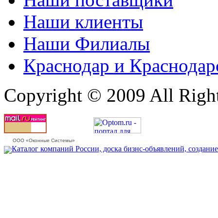
Наши клиенты
Наши Филиалы
Краснодар и Краснодар
Copyright © 2009 All Righ
ООО «Оконные Системы»