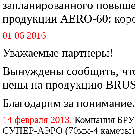
запланированного повышен
продукции AERO-60: короб
01 06 2016
Уважаемые партнеры!
Вынуждены сообщить, что
цены на продукцию BRUS
Благодарим за понимание.
14 февраля 2013.
Компания БРУ
СУПЕР-АЭРО (70мм-4 камеры) 