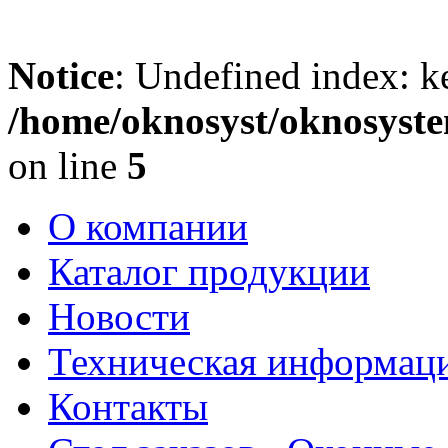
Notice
: Undefined index: k
/home/oknosyst/oknosyste
on line
5
О компании
Каталог продукции
Новости
Техническая информац
Контакты