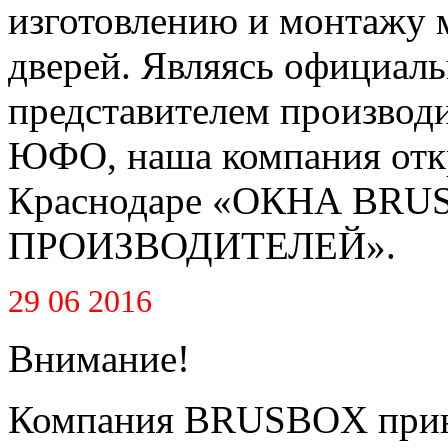
изготовлению и монтажу 
дверей. Являясь официал
представителем производ
ЮФО, наша компания откр
Краснодаре «ОКНА BR
ПРОИЗВОДИТЕЛЕЙ».
29 06 2016
Внимание!
Компания BRUSBOX приня