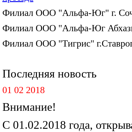
Филиал ООО "Альфа-Юг" г. Со
Филиал ООО "Альфа-Юг Абхазия
Филиал ООО "Тигрис" г.Ставро
Последняя новость
01 02 2018
Внимание!
С 01.02.2018 года, открыв